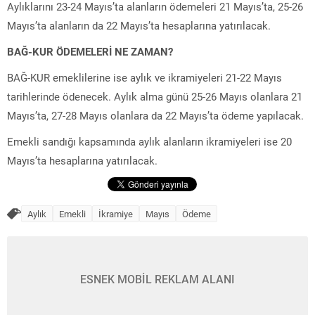
Aylıklarını 23-24 Mayıs’ta alanların ödemeleri 21 Mayıs’ta, 25-26
Mayıs’ta alanların da 22 Mayıs’ta hesaplarına yatırılacak.
BAĞ-KUR ÖDEMELERİ NE ZAMAN?
BAĞ-KUR emeklilerine ise aylık ve ikramiyeleri 21-22 Mayıs
tarihlerinde ödenecek. Aylık alma günü 25-26 Mayıs olanlara 21
Mayıs’ta, 27-28 Mayıs olanlara da 22 Mayıs’ta ödeme yapılacak.
Emekli sandığı kapsamında aylık alanların ikramiyeleri ise 20
Mayıs’ta hesaplarına yatırılacak.
Aylık
Emekli
İkramiye
Mayıs
Ödeme
ESNEK MOBİL REKLAM ALANI