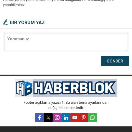
yapabilirsiniz.
BİR YORUM YAZ
Footer açıklama yazısı 1. Bu alan tema ayarlarından
değiştirilebilmektedir.