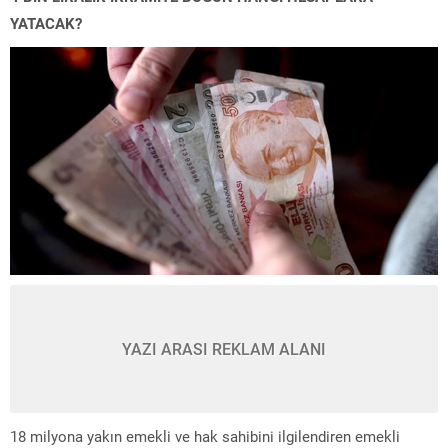
YATACAK?
YAZI ARASI REKLAM ALANI
18 milyona yakın emekli ve hak sahibini ilgilendiren emekli