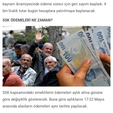
bayram ikramiyesinde ödeme süreci için geri sayım başladı. 4
bin liralık tutar bugün hesaplara yatırılmaya başlanacak.
SSK ÖDEMELERİ NE ZAMAN?
SSK kapsamındaki emeklilerin ödemeleri aylık alma gününe
göre değişiklik gösterecek. Buna göre aylıklarını 17-22 Mayıs
arasında alanların ödemeleri aynı tarihte yapılacak.