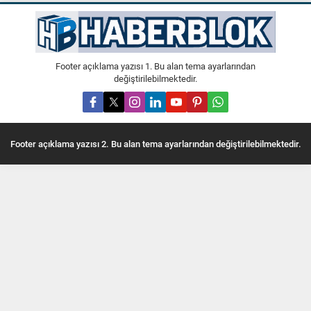
Footer açıklama yazısı 1. Bu alan tema ayarlarından
değiştirilebilmektedir.
Footer açıklama yazısı 2. Bu alan tema ayarlarından değiştirilebilmektedir.