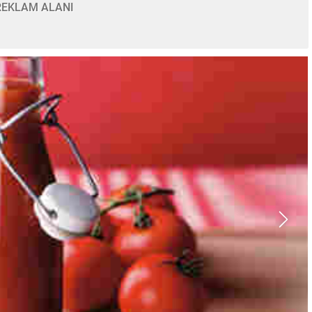
REKLAM ALANI