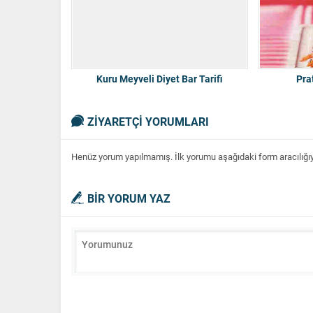
Kuru Meyveli Diyet Bar Tarifi
Pra
ZİYARETÇİ YORUMLARI
Henüz yorum yapılmamış. İlk yorumu aşağıdaki form aracılığıyla
BİR YORUM YAZ