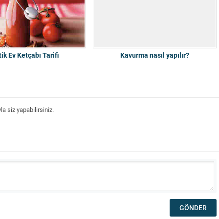
tik Ev Ketçabı Tarifi
Kavurma nasıl yapılır?
 siz yapabilirsiniz.