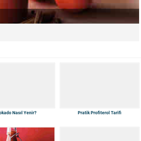
okado Nasıl Yenir?
Pratik Profiterol Tarifi