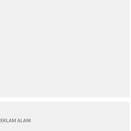
REKLAM ALANI