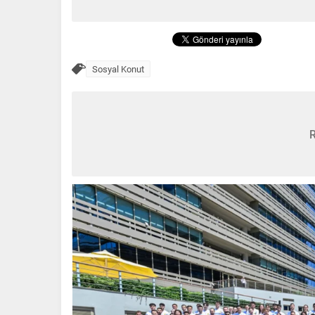
Sosyal Konut