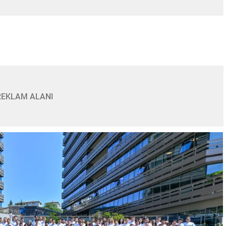
REKLAM ALANI