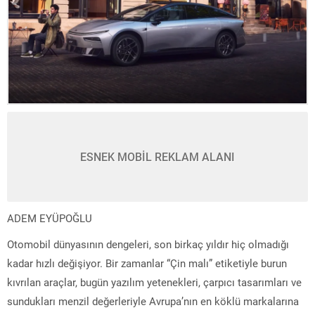
ESNEK MOBİL REKLAM ALANI
ADEM EYÜPOĞLU
Otomobil dünyasının dengeleri, son birkaç yıldır hiç olmadığı
kadar hızlı değişiyor. Bir zamanlar “Çin malı” etiketiyle burun
kıvrılan araçlar, bugün yazılım yetenekleri, çarpıcı tasarımları ve
sundukları menzil değerleriyle Avrupa’nın en köklü markalarına