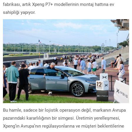
fabrikası, artık Xpeng P7+ modellerinin montaj hattına ev
sahipliği yapıyor.
Bu hamle, sadece bir lojistik operasyon değil, markanın Avrupa
pazarındaki kararlılığının bir simgesi. Üretimin yerelleşmesi,
Xpeng’in Avrupa’nın regülasyonlarına ve müşteri beklentilerine