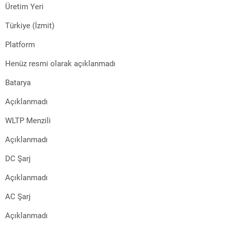
Üretim Yeri
Türkiye (İzmit)
Platform
Henüz resmi olarak açıklanmadı
Batarya
Açıklanmadı
WLTP Menzili
Açıklanmadı
DC Şarj
Açıklanmadı
AC Şarj
Açıklanmadı