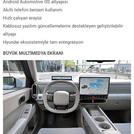
Android Automotive OS altyapısı
Akıllı telefon benzeri kullanım
Hızlı çalışan arayüz
Kablosuz yazılım güncellemelerini destekleyen geliştirilebilir
altyapı
Hyundai ekosistemiyle tam entegrasyon
BÜYÜK MULTİMEDYA EKRANI