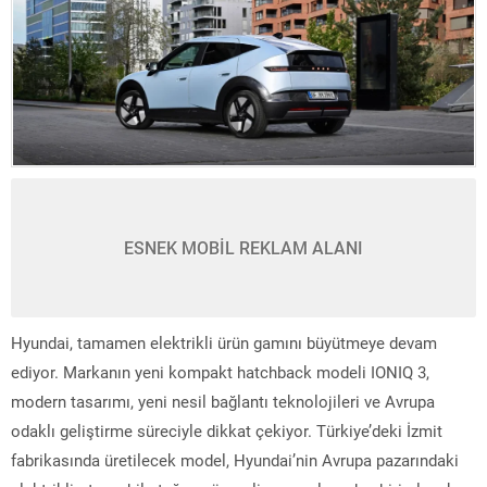
ESNEK MOBİL REKLAM ALANI
Hyundai, tamamen elektrikli ürün gamını büyütmeye devam
ediyor. Markanın yeni kompakt hatchback modeli IONIQ 3,
modern tasarımı, yeni nesil bağlantı teknolojileri ve Avrupa
odaklı geliştirme süreciyle dikkat çekiyor. Türkiye’deki İzmit
fabrikasında üretilecek model, Hyundai’nin Avrupa pazarındaki