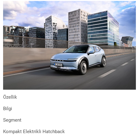
Özellik
Bilgi
Segment
Kompakt Elektrikli Hatchback