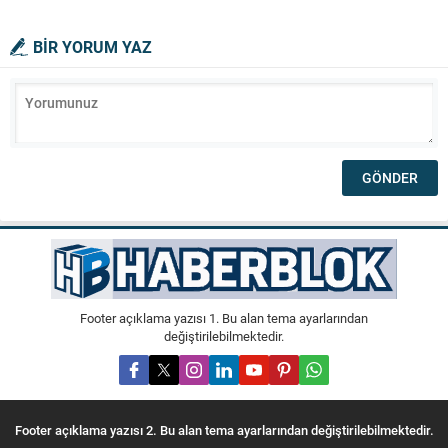
BİR YORUM YAZ
Footer açıklama yazısı 1. Bu alan tema ayarlarından
değiştirilebilmektedir.
Footer açıklama yazısı 2. Bu alan tema ayarlarından değiştirilebilmektedir.