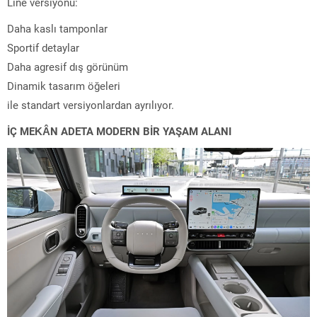
Line versiyonu:
Daha kaslı tamponlar
Sportif detaylar
Daha agresif dış görünüm
Dinamik tasarım öğeleri
ile standart versiyonlardan ayrılıyor.
İÇ MEKÂN ADETA MODERN BİR YAŞAM ALANI