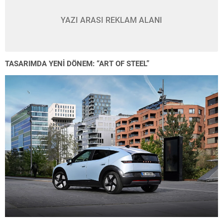
YAZI ARASI REKLAM ALANI
TASARIMDA YENİ DÖNEM: “ART OF STEEL”