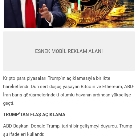
ESNEK MOBİL REKLAM ALANI
Kripto para piyasaları Trump’ın açıklamasıyla birlikte
hareketlendi. Dün sert düşüş yaşayan Bitcoin ve Ethereum, ABD-
İran barış görüşmelerindeki olumlu havanın ardından yükselişe
geçti.
TRUMP’TAN FLAŞ AÇIKLAMA
ABD Başkanı Donald Trump, tarihi bir gelişmeyi duyurdu. Trump
şu ifadeleri kullandı: