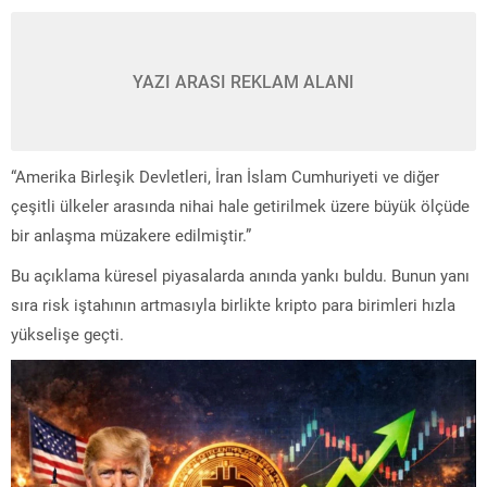
YAZI ARASI REKLAM ALANI
“Amerika Birleşik Devletleri, İran İslam Cumhuriyeti ve diğer
çeşitli ülkeler arasında nihai hale getirilmek üzere büyük ölçüde
bir anlaşma müzakere edilmiştir.”
Bu açıklama küresel piyasalarda anında yankı buldu. Bunun yanı
sıra risk iştahının artmasıyla birlikte kripto para birimleri hızla
yükselişe geçti.