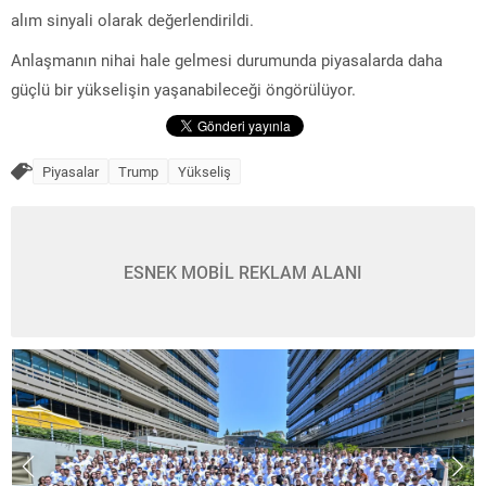
alım sinyali olarak değerlendirildi.
Anlaşmanın nihai hale gelmesi durumunda piyasalarda daha
güçlü bir yükselişin yaşanabileceği öngörülüyor.
Piyasalar
Trump
Yükseliş
ESNEK MOBİL REKLAM ALANI