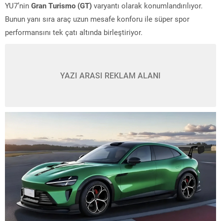
YU7’nin
Gran Turismo (GT)
varyantı olarak konumlandırılıyor.
Bunun yanı sıra araç uzun mesafe konforu ile süper spor
performansını tek çatı altında birleştiriyor.
YAZI ARASI REKLAM ALANI