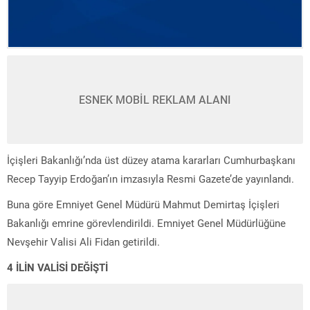
ESNEK MOBİL REKLAM ALANI
İçişleri Bakanlığı’nda üst düzey atama kararları Cumhurbaşkanı
Recep Tayyip Erdoğan’ın imzasıyla Resmi Gazete’de yayınlandı.
Buna göre Emniyet Genel Müdürü Mahmut Demirtaş İçişleri
Bakanlığı emrine görevlendirildi. Emniyet Genel Müdürlüğüne
Nevşehir Valisi Ali Fidan getirildi.
4 İLİN VALİSİ DEĞİŞTİ