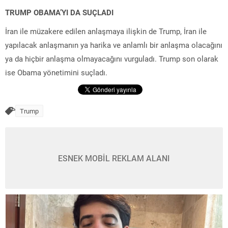
TRUMP OBAMA’YI DA SUÇLADI
İran ile müzakere edilen anlaşmaya ilişkin de Trump, İran ile
yapılacak anlaşmanın ya harika ve anlamlı bir anlaşma olacağını
ya da hiçbir anlaşma olmayacağını vurguladı. Trump son olarak
ise Obama yönetimini suçladı.
Trump
ESNEK MOBİL REKLAM ALANI