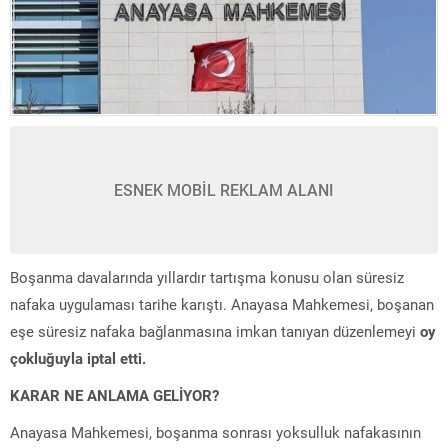
ESNEK MOBİL REKLAM ALANI
Boşanma davalarında yıllardır tartışma konusu olan süresiz
nafaka uygulaması tarihe karıştı. Anayasa Mahkemesi, boşanan
eşe süresiz nafaka bağlanmasına imkan tanıyan düzenlemeyi
oy
çokluğuyla iptal etti.
KARAR NE ANLAMA GELİYOR?
Anayasa Mahkemesi, boşanma sonrası yoksulluk nafakasının