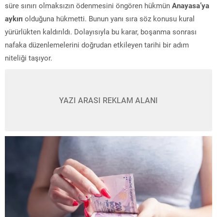
süre sınırı olmaksızın ödenmesini öngören hükmün
Anayasa’ya
aykırı
olduğuna hükmetti. Bunun yanı sıra söz konusu kural
yürürlükten kaldırıldı. Dolayısıyla bu karar, boşanma sonrası
nafaka düzenlemelerini doğrudan etkileyen tarihi bir adım
niteliği taşıyor.
YAZI ARASI REKLAM ALANI