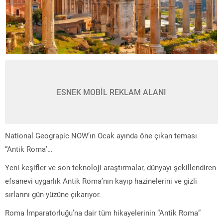
ESNEK MOBİL REKLAM ALANI
National Geograpic NOW’ın Ocak ayında öne çıkan teması
“Antik Roma’…
Yeni keşifler ve son teknoloji araştırmalar, dünyayı şekillendiren
efsanevi uygarlık Antik Roma’nın kayıp hazinelerini ve gizli
sırlarını gün yüzüne çıkarıyor.
Roma İmparatorluğu’na dair tüm hikayelerinin “Antik Roma”