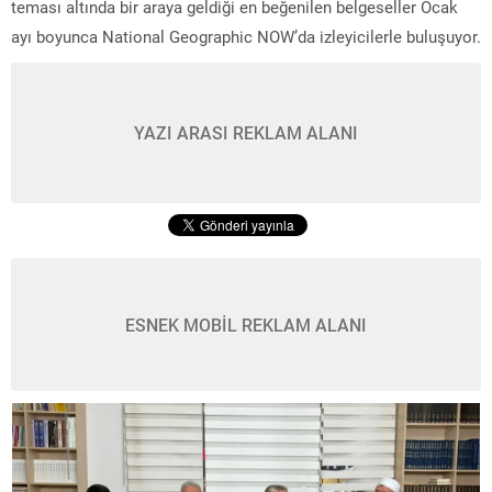
teması altında bir araya geldiği en beğenilen belgeseller Ocak
ayı boyunca National Geographic NOW’da izleyicilerle buluşuyor.
YAZI ARASI REKLAM ALANI
ESNEK MOBİL REKLAM ALANI