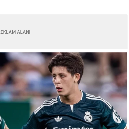
REKLAM ALANI