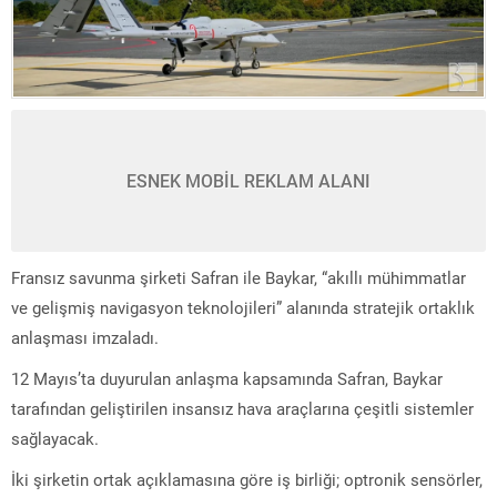
ESNEK MOBİL REKLAM ALANI
Fransız savunma şirketi Safran ile Baykar, “akıllı mühimmatlar
ve gelişmiş navigasyon teknolojileri” alanında stratejik ortaklık
anlaşması imzaladı.
12 Mayıs’ta duyurulan anlaşma kapsamında Safran, Baykar
tarafından geliştirilen insansız hava araçlarına çeşitli sistemler
sağlayacak.
İki şirketin ortak açıklamasına göre iş birliği; optronik sensörler,