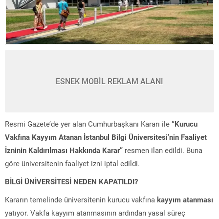
ESNEK MOBİL REKLAM ALANI
Resmi Gazete’de yer alan Cumhurbaşkanı Kararı ile
“Kurucu
Vakfına Kayyım Atanan İstanbul Bilgi Üniversitesi’nin Faaliyet
İzninin Kaldırılması Hakkında Karar”
resmen ilan edildi. Buna
göre üniversitenin faaliyet izni iptal edildi.
BİLGİ ÜNİVERSİTESİ NEDEN KAPATILDI?
Kararın temelinde üniversitenin kurucu vakfına
kayyım atanması
yatıyor. Vakfa kayyım atanmasının ardından yasal süreç