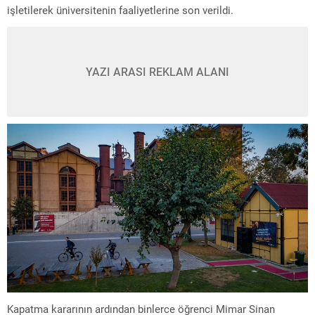
işletilerek üniversitenin faaliyetlerine son verildi.
YAZI ARASI REKLAM ALANI
Kapatma kararının ardından binlerce öğrenci Mimar Sinan