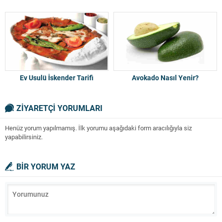
Ev Usulü İskender Tarifi
Avokado Nasıl Yenir?
ZİYARETÇİ YORUMLARI
Henüz yorum yapılmamış. İlk yorumu aşağıdaki form aracılığıyla siz
yapabilirsiniz.
BİR YORUM YAZ