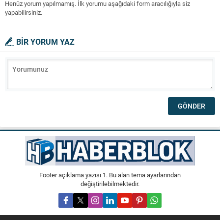
Henüz yorum yapılmamış. İlk yorumu aşağıdaki form aracılığıyla siz
yapabilirsiniz.
BİR YORUM YAZ
Footer açıklama yazısı 1. Bu alan tema ayarlarından
değiştirilebilmektedir.