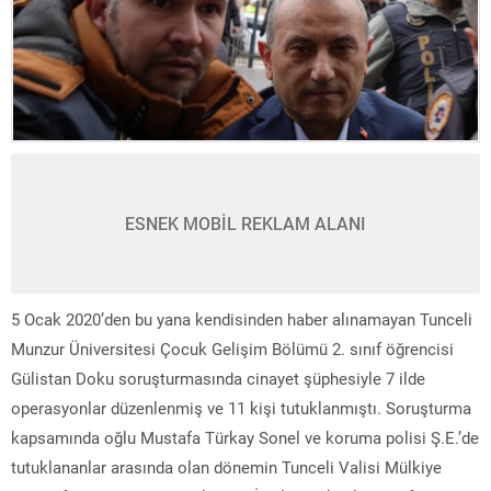
ESNEK MOBİL REKLAM ALANI
5 Ocak 2020’den bu yana kendisinden haber alınamayan Tunceli
Munzur Üniversitesi Çocuk Gelişim Bölümü 2. sınıf öğrencisi
Gülistan Doku soruşturmasında cinayet şüphesiyle 7 ilde
operasyonlar düzenlenmiş ve 11 kişi tutuklanmıştı. Soruşturma
kapsamında oğlu Mustafa Türkay Sonel ve koruma polisi Ş.E.’de
tutuklananlar arasında olan dönemin Tunceli Valisi Mülkiye