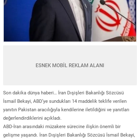
ESNEK MOBİL REKLAM ALANI
Son dakika dünya haberi… İran Dışişleri Bakanlığı Sözcüsü
İsmail Bekayi, ABD’ye sundukları 14 maddelik teklife verilen
yanıtın Pakistan aracılığıyla kendilerine iletildiğini ve yanıtları
değerlendirdiklerini açıkladı.
ABD-İran arasındaki müzakere sürecine ilişkin önemli bir
gelişme yaşandı. İran Dışişleri Bakanlığı Sözcüsü İsmail Bekayi,