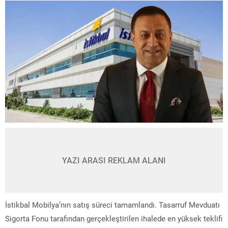
YAZI ARASI REKLAM ALANI
İstikbal Mobilya’nın satış süreci tamamlandı. Tasarruf Mevduatı
Sigorta Fonu tarafından gerçekleştirilen ihalede en yüksek teklifi