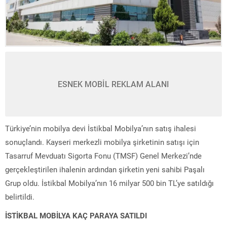
ESNEK MOBİL REKLAM ALANI
Türkiye’nin mobilya devi İstikbal Mobilya’nın satış ihalesi
sonuçlandı. Kayseri merkezli mobilya şirketinin satışı için
Tasarruf Mevduatı Sigorta Fonu (TMSF) Genel Merkezi’nde
gerçekleştirilen ihalenin ardından şirketin yeni sahibi Paşalı
Grup oldu. İstikbal Mobilya’nın 16 milyar 500 bin TL’ye satıldığı
belirtildi.
İSTİKBAL MOBİLYA KAÇ PARAYA SATILDI