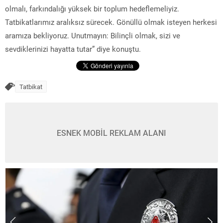
olmalı, farkındalığı yüksek bir toplum hedeflemeliyiz.
Tatbikatlarımız aralıksız sürecek. Gönüllü olmak isteyen herkesi
aramıza bekliyoruz. Unutmayın: Bilinçli olmak, sizi ve
sevdiklerinizi hayatta tutar” diye konuştu.
Tatbikat
ESNEK MOBİL REKLAM ALANI