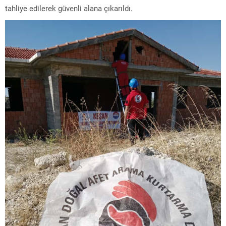
tahliye edilerek güvenli alana çıkarıldı.