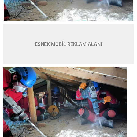
ESNEK MOBİL REKLAM ALANI