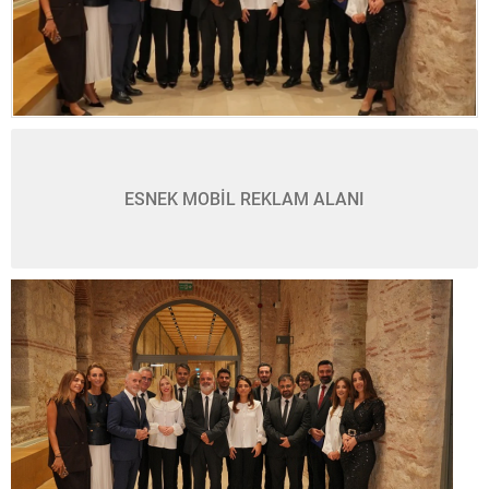
ESNEK MOBİL REKLAM ALANI