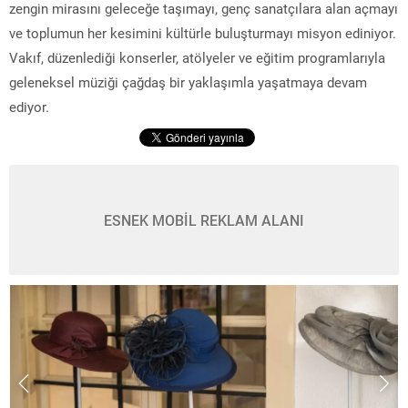
zengin mirasını geleceğe taşımayı, genç sanatçılara alan açmayı
ve toplumun her kesimini kültürle buluşturmayı misyon ediniyor.
Vakıf, düzenlediği konserler, atölyeler ve eğitim programlarıyla
geleneksel müziği çağdaş bir yaklaşımla yaşatmaya devam
ediyor.
ESNEK MOBİL REKLAM ALANI