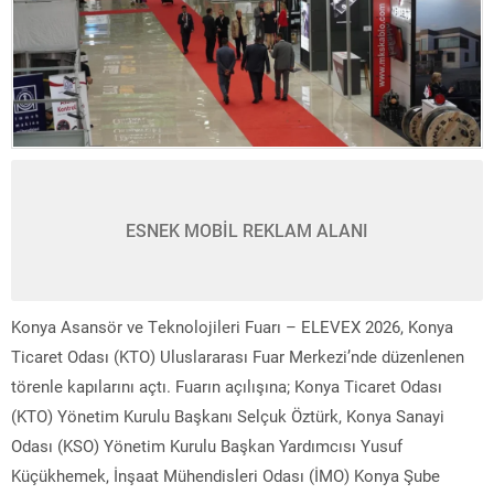
ESNEK MOBİL REKLAM ALANI
Konya Asansör ve Teknolojileri Fuarı – ELEVEX 2026, Konya
Ticaret Odası (KTO) Uluslararası Fuar Merkezi’nde düzenlenen
törenle kapılarını açtı. Fuarın açılışına; Konya Ticaret Odası
(KTO) Yönetim Kurulu Başkanı Selçuk Öztürk, Konya Sanayi
Odası (KSO) Yönetim Kurulu Başkan Yardımcısı Yusuf
Küçükhemek, İnşaat Mühendisleri Odası (İMO) Konya Şube