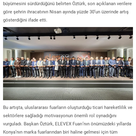
büyümesini sürdürdüğünü belirten Öztürk, son açıklanan verilere
göre şehrin ihracatının Nisan ayında yüzde 30’un üzerinde artış
gösterdiğini ifade etti.
Bu artışta, uluslararası fuarların oluşturduğu ticari hareketlilik ve
sektörlere sağladığı motivasyonun önemli rol oynadığını
vurguladı. Başkan Öztürk, ELEVEX Fuarı’nın önümüzdeki yıllarda
Konya’nın marka fuarlarından biri haline gelmesi için tüm