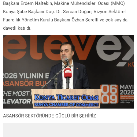
Başkanı Erdem Naltekin, Makine Mühendisleri Odası (MMO)
Konya Şube Başkanı Doç. Dr. Sercan Doğan, Vizyon Sektörel
Fuarcılık Yönetim Kurulu Başkanı Özhan Şerefli ve çok sayıda
davetli katıldı.
ASANSÖR SEKTÖRÜNDE GÜÇLÜ BİR ŞEHİRİZ