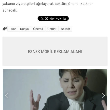
yabancı ziyaretçileri ağırlayarak sektöre önemli katkılar
sunacak.
Fuar
Konya
Önemli
Öztürk
Sektör
ESNEK MOBİL REKLAM ALANI