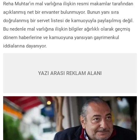
Reha Muhtar’ın mal varlığına ilişkin resmi makamlar tarafından
açıklanmış net bir envanter bulunmuyor. Bunun yanı sıra
doğrulanmış bir servet listesi de kamuoyuyla paylaşılmış değil.
Bu nedenle mal varlığına ilişkin bilgiler ağırlıklı olarak geçmiş
dönem haberlerine ve kamuoyuna yansıyan gayrimenkul
iddialarına dayanıyor.
YAZI ARASI REKLAM ALANI