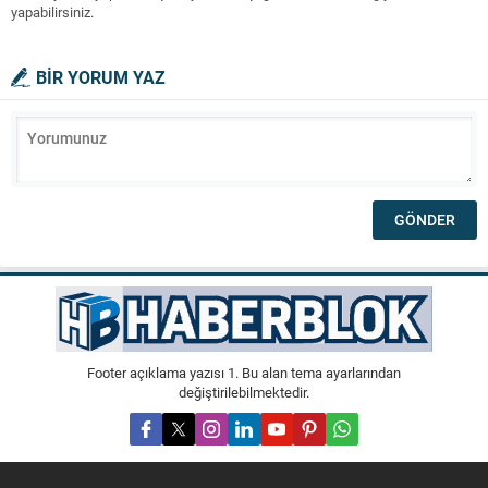
yapabilirsiniz.
BİR YORUM YAZ
Footer açıklama yazısı 1. Bu alan tema ayarlarından
değiştirilebilmektedir.