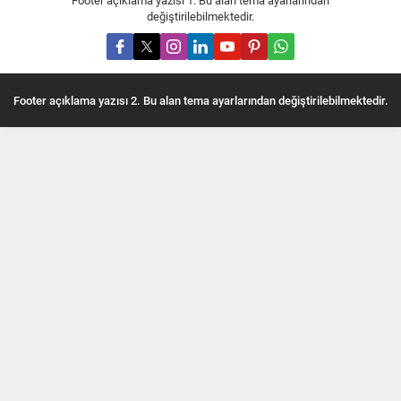
Footer açıklama yazısı 1. Bu alan tema ayarlarından
değiştirilebilmektedir.
Footer açıklama yazısı 2. Bu alan tema ayarlarından değiştirilebilmektedir.