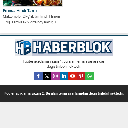
Fırında Hindi Tarifi
Malzemeler 2 kg’lık bir hindi 1 limon
1 diş sarmısak 2 orta boy havuç 1...
Footer açıklama yazısı 1. Bu alan tema ayarlarından
değiştirilebilmektedir.
Footer açıklama yazısı 2. Bu alan tema ayarlarından değiştirilebilmektedir.