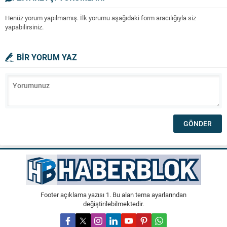
Henüz yorum yapılmamış. İlk yorumu aşağıdaki form aracılığıyla siz
yapabilirsiniz.
BİR YORUM YAZ
Footer açıklama yazısı 1. Bu alan tema ayarlarından
değiştirilebilmektedir.