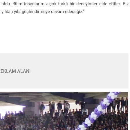
oldu. Bilim insanlarımız çok farklı bir deneyimler elde ettiler. Biz
 yıldan yıla güçlendirmeye devam edeceğiz.”
REKLAM ALANI