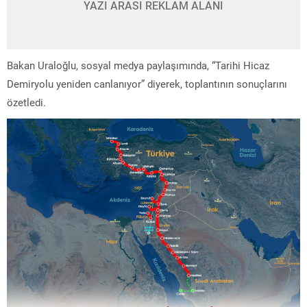
YAZI ARASI REKLAM ALANI
Bakan Uraloğlu, sosyal medya paylaşımında, “Tarihi Hicaz
Demiryolu yeniden canlanıyor” diyerek, toplantının sonuçlarını
özetledi.