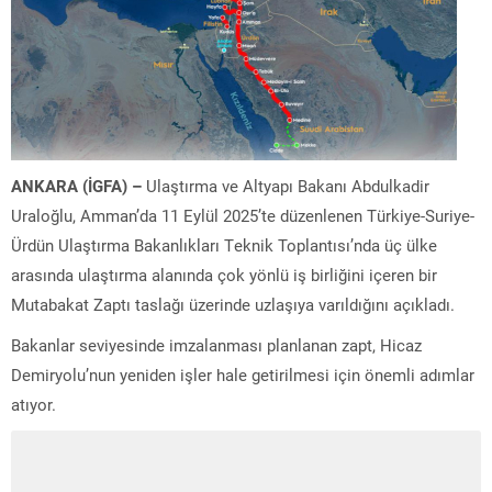
ANKARA (İGFA) –
Ulaştırma ve Altyapı Bakanı Abdulkadir
Uraloğlu, Amman’da 11 Eylül 2025’te düzenlenen Türkiye-Suriye-
Ürdün Ulaştırma Bakanlıkları Teknik Toplantısı’nda üç ülke
arasında ulaştırma alanında çok yönlü iş birliğini içeren bir
Mutabakat Zaptı taslağı üzerinde uzlaşıya varıldığını açıkladı.
Bakanlar seviyesinde imzalanması planlanan zapt, Hicaz
Demiryolu’nun yeniden işler hale getirilmesi için önemli adımlar
atıyor.