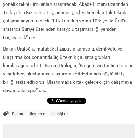
yönelik teknik imkanları araştıracak. Akabe Limanı üzerinden
Türkiye’nin Kızıldeniz bağlantısını güçlendirecek ortak teknik
çalışmalar yürütülecek. 13 yıl aradan sonra Türkiye ile Ürdün
arasında Suriye üzerinden karayolu taşımacılığı yeniden
başlayacak” dedi.
Bakan Uraloğlu, mutabakat zaptıyla karayolu, demiryolu ve
ulaştırma koridorlarında üçlü teknik çalışma grupları
kurulacağını belirtti. Bakan Uraloğlu, “Bölgemizin tarihi mirasını
yaşatırken, uluslararası ulaştırma koridorlarında güçlü bir iş
birliği tesis ediyoruz. Ulaştırmada ortak gelecek için çalışmaya
devam edeceğiz” dedi
Bakan
Ulaştırma
Uraloğlu