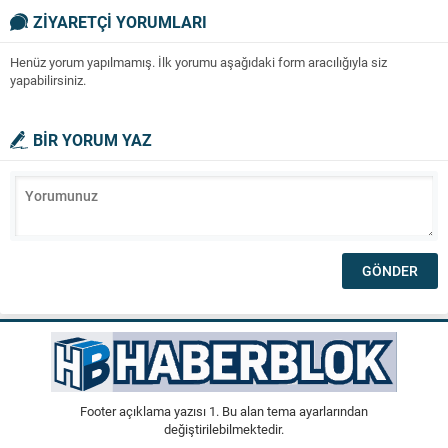
ZİYARETÇİ YORUMLARI
Henüz yorum yapılmamış. İlk yorumu aşağıdaki form aracılığıyla siz
yapabilirsiniz.
BİR YORUM YAZ
Footer açıklama yazısı 1. Bu alan tema ayarlarından
değiştirilebilmektedir.