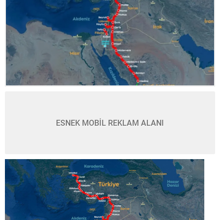
ESNEK MOBİL REKLAM ALANI