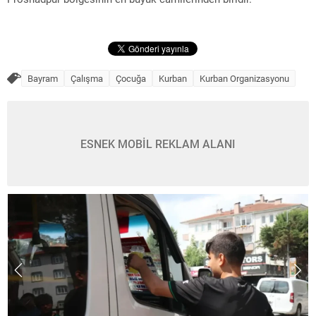
Bayram
Çalışma
Çocuğa
Kurban
Kurban Organizasyonu
ESNEK MOBİL REKLAM ALANI