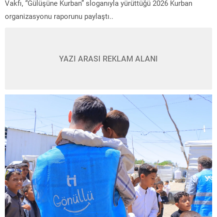
Vakfı, “Gülüşüne Kurban” sloganıyla yürüttüğü 2026 Kurban
organizasyonu raporunu paylaştı..
YAZI ARASI REKLAM ALANI