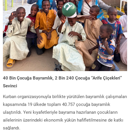
40 Bin Çocuğa Bayramlık, 2 Bin 240 Çocuğa “Arife Çiçekleri”
Sevinci
Kurban organizasyonuyla birlikte yürütülen bayramlık çalışmaları
kapsamında 19 ülkede toplam 40.757 çocuğa bayramlık
ulaştırıldı. Yeni kıyafetleriyle bayrama hazırlanan çocukların
ailelerinin üzerindeki ekonomik yükün hafifletilmesine de katkı
sağlandı.