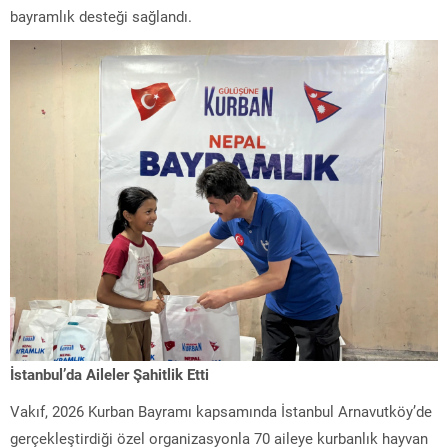
bayramlık desteği sağlandı.
İstanbul’da Aileler Şahitlik Etti
Vakıf, 2026 Kurban Bayramı kapsamında İstanbul Arnavutköy’de
gerçekleştirdiği özel organizasyonla 70 aileye kurbanlık hayvan