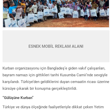
ESNEK MOBİL REKLAM ALANI
Kurban organizasyonu için Bangladeş’e giden vakıf çalışanları,
bayram namazı için gittikleri tarihi Kusumba Camii’nde sevgiyle
karşılandı. Türkiye’den geldiklerini duyan cemaatin ricası üzerine
kürsüye çıkarak bir konuşma gerçekleştirildi.
“Gülüşüne Kurban”
Türkiye ve dünya ölçeğinde faaliyetleriyle dikkat çeken Yetim