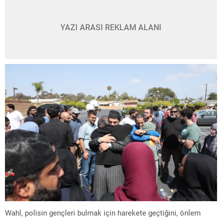
YAZI ARASI REKLAM ALANI
Wahl, polisin gençleri bulmak için harekete geçtiğini, önlem