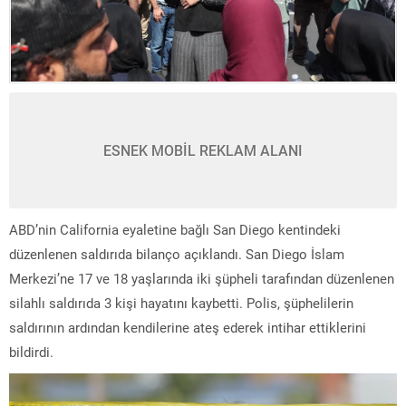
ESNEK MOBİL REKLAM ALANI
ABD’nin California eyaletine bağlı San Diego kentindeki
düzenlenen saldırıda bilanço açıklandı. San Diego İslam
Merkezi’ne 17 ve 18 yaşlarında iki şüpheli tarafından düzenlenen
silahlı saldırıda 3 kişi hayatını kaybetti. Polis, şüphelilerin
saldırının ardından kendilerine ateş ederek intihar ettiklerini
bildirdi.