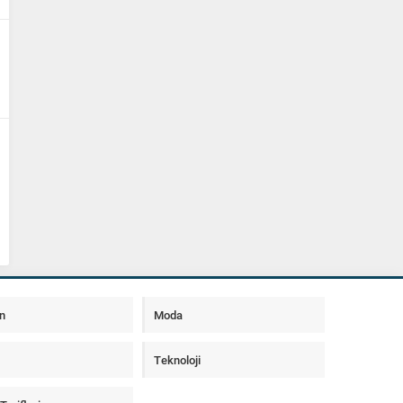
n
Moda
Teknoloji