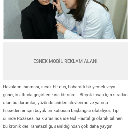
ESNEK MOBİL REKLAM ALANI
Havaların ısınması, sıcak bir duş, baharatlı bir yemek veya
güneşin altında geçirilen kısa bir süre… Birçok insan için sıradan
olan bu durumlar, yüzünde aniden alevlenme ve yanma
hissedenler için büyük bir kabusun başlangıcı olabiliyor. Tıp
dilinde Rozasea, halk arasında ise Gül Hastalığı olarak bilinen
bu kronik deri rahatsızlığı, sanıldığından çok daha yaygın