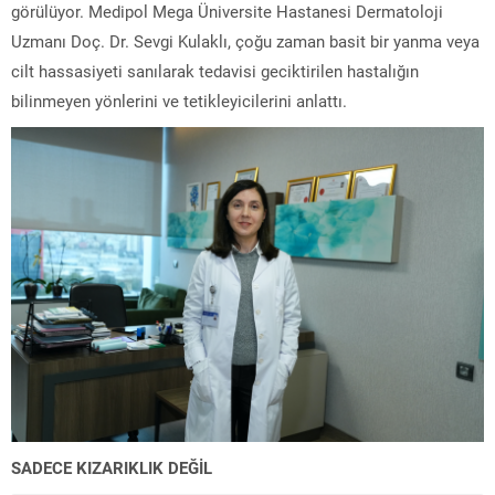
görülüyor. Medipol Mega Üniversite Hastanesi Dermatoloji
Uzmanı Doç. Dr. Sevgi Kulaklı, çoğu zaman basit bir yanma veya
cilt hassasiyeti sanılarak tedavisi geciktirilen hastalığın
bilinmeyen yönlerini ve tetikleyicilerini anlattı.
SADECE KIZARIKLIK DEĞİL